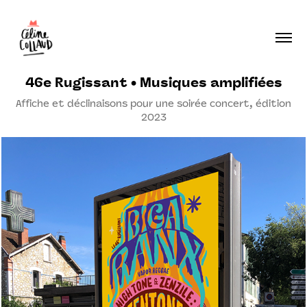
46e Rugissant • Musiques amplifiées
Affiche et déclinaisons pour une soirée concert, édition
2023