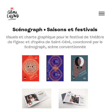
Scénograph • Saisons et festivals
Visuels et charte graphique pour le festival de théâtre
de Figeac et d'opéra de Saint-Céré, coordonné par le